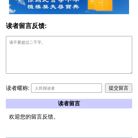
读者留言反馈:
读者暱称:
读者留言
欢迎您的留言反馈。