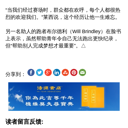
“当我们经过赛场时，群众都在欢呼，每个人都很热
烈的欢迎我们。”莱西说，这个经历让他一生难忘。

另一名助人的跑者布尔德利（Will Brindley）在脸书
上表示，虽然帮助青年令自己无法跑出更快纪录，
分享到：
读者留言反馈: