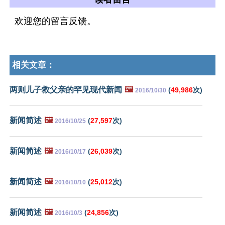
欢迎您的留言反馈。
相关文章：
两则儿子救父亲的罕见现代新闻
🖼️
(
49,986
次)
2016/10/30
新闻简述
🖼️
(
27,597
次)
2016/10/25
新闻简述
🖼️
(
26,039
次)
2016/10/17
新闻简述
🖼️
(
25,012
次)
2016/10/10
新闻简述
🖼️
(
24,856
次)
2016/10/3