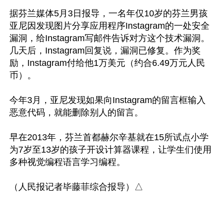
据芬兰媒体5月3日报导，一名年仅10岁的芬兰男孩
亚尼因发现图片分享应用程序Instagram的一处安全
漏洞，给Instagram写邮件告诉对方这个技术漏洞。
几天后，Instagram回复说，漏洞已修复。作为奖
励，Instagram付给他1万美元（约合6.49万元人民
币）。

今年3月，亚尼发现如果向Instagram的留言框输入
恶意代码，就能删除别人的留言。

早在2013年，芬兰首都赫尔辛基就在15所试点小学
为7岁至13岁的孩子开设计算器课程，让学生们使用
多种视觉编程语言学习编程。
