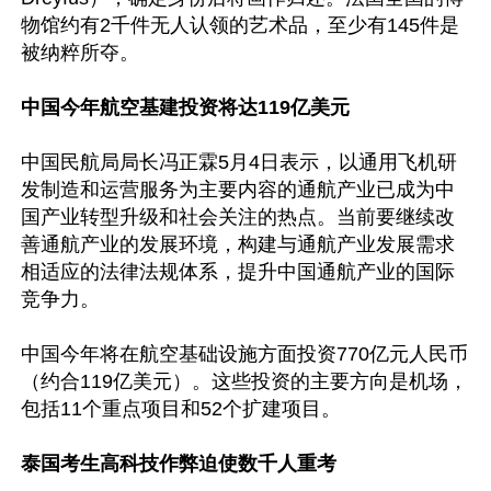
物馆约有2千件无人认领的艺术品，至少有145件是
被纳粹所夺。

中国今年航空基建投资将达119亿美元
中国民航局局长冯正霖5月4日表示，以通用飞机研
发制造和运营服务为主要内容的通航产业已成为中
国产业转型升级和社会关注的热点。当前要继续改
善通航产业的发展环境，构建与通航产业发展需求
相适应的法律法规体系，提升中国通航产业的国际
竞争力。

中国今年将在航空基础设施方面投资770亿元人民币
（约合119亿美元）。这些投资的主要方向是机场，
包括11个重点项目和52个扩建项目。

泰国考生高科技作弊迫使数千人重考