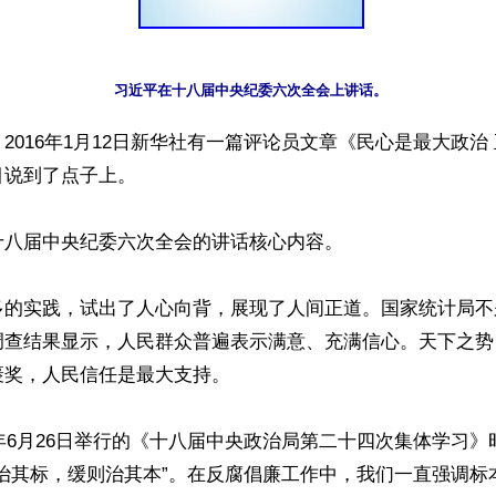
习近平在十八届中央纪委六次全会上讲话。
2016年1月12日新华社有一篇评论员文章《民心是最大政治
说到了点子上。

八届中央纪委六次全会的讲话核心内容。

多的实践，试出了人心向背，展现了人间正道。国家统计局不
调查结果显示，人民群众普遍表示满意、充满信心。天下之势
奖，人民信任是最大支持。

5年6月26日举行的《十八届中央政治局第二十四次集体学习
则治其标，缓则治其本”。在反腐倡廉工作中，我们一直强调标