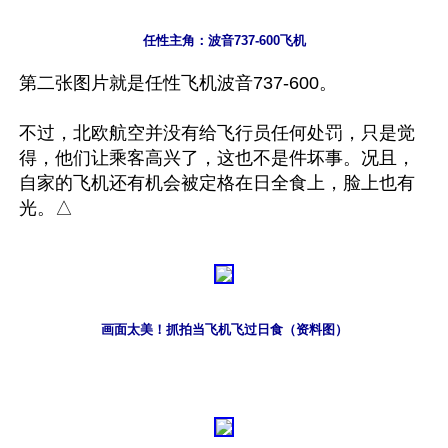
任性主角：波音737-600飞机
第二张图片就是任性飞机波音737-600。

不过，北欧航空并没有给飞行员任何处罚，只是觉
得，他们让乘客高兴了，这也不是件坏事。况且，
自家的飞机还有机会被定格在日全食上，脸上也有
画面太美！抓拍当飞机飞过日食（资料图）