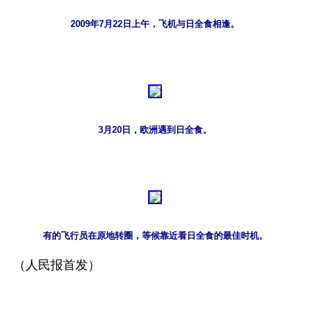
2009年7月22日上午，飞机与日全食相逢。
3月20日，欧洲遇到日全食。
有的飞行员在原地转圈，等候靠近看日全食的最佳时机。