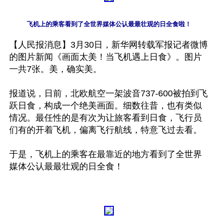
飞机上的乘客看到了全世界媒体公认最最壮观的日全食啦！
【人民报消息】3月30日，新华网转载军报记者微博
的图片新闻《画面太美！当飞机遇上日食》。图片
一共7张。美，确实美。

报道说，日前，北欧航空一架波音737-600被拍到飞
跃日食，构成一个绝美画面。细数往昔，也有类似
情况。最任性的是有次为让旅客看到日食，飞行员
们有的开着飞机，偏离飞行航线，特意飞过去看。

于是，飞机上的乘客在最靠近的地方看到了全世界
媒体公认最最壮观的日全食！ 
