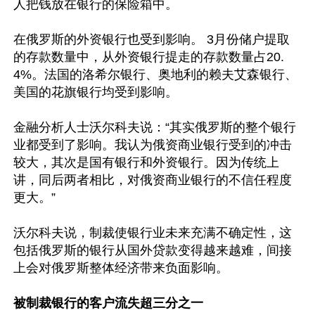
人把钱放在银行的保险箱中。

在俄罗斯的外资银行也受到影响。 3月份储户提取
的存款数量中，从外资银行提走的存款数量占20.
4%。法国的洛希尔银行、奥地利的赖夫艾森银行、
美国的花旗银行均受到影响。

金融分析人士沃尔科夫说：“其实俄罗斯的整个银行
业都受到了影响。我认为俄资商业银行受到的冲击
较大，其次是国有银行和外资银行。因为传统上
讲，同后两者相比，对俄资商业银行的不信任程度
更大。”

沃尔科夫说，制裁使银行业未​​来充满不确定性，这
包括俄罗斯的银行从国外贷款变得越来越难，间接
上会对俄罗斯整体经济带来负面影响。

被制裁银行的客户流失超三分之一