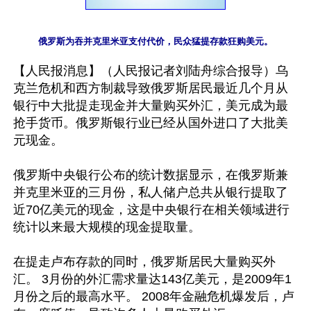
俄罗斯为吞并克里米亚支付代价，民众猛提存款狂购美元。
【人民报消息】（人民报记者刘陆舟综合报导）乌
克兰危机和西方制裁导致俄罗斯居民最近几个月从
银行中大批提走现金并大量购买外汇，美元成为最
抢手货币。俄罗斯银行业已经从国外进口了大批美
元现金。

俄罗斯中央银行公布的统计数据显示，在俄罗斯兼
并克里米亚的三月份，私人储户总共从银行提取了
近70亿美元的现金，这是中央银行在相关领域进行
统计以来最大规模的现金提取量。

在提走卢布存款的同时，俄罗斯居民大量购买外
汇。 3月份的外汇需求量达143亿美元，是2009年1
月份之后的最高水平。 2008年金融危机爆发后，卢