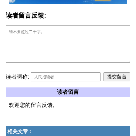
读者留言反馈:
读者暱称:
读者留言
欢迎您的留言反馈。
相关文章：