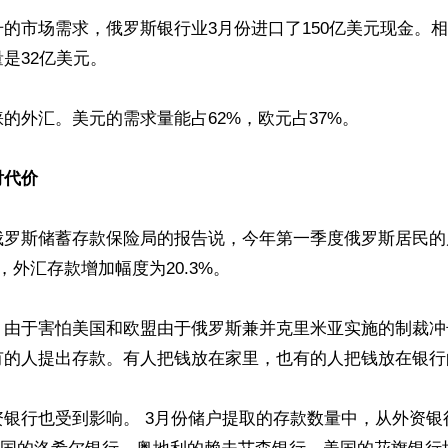
的市场需求，俄罗斯银行业3月份进口了150亿美元现金。相
是32亿美元。

的外汇。美元的需求量能占62%，欧元占37%。

付代价
俄罗斯储蓄存款保险局的报告说，今年第一季度俄罗斯居民的
外汇存款增加幅度为20.3%。

，由于害怕美国和欧盟由于俄罗斯兼并克里米亚实施的制裁冲
有的人提出存款。有人把钱放在家里，也有的人把钱放在银行
资银行也受到影响。 3月份储户提取的存款数量中，从外资银