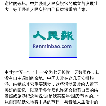
逆转的破坏。中共强迫人民庆祝它的成立与发展壮
中共把“五一”、“十一”变为七天长假，天数虽多，却
没有自主调剂的余地。中国人常在这几天安排旅
游、结婚或其它重要活动，这些活动常常给人留下
美好的回忆，以至于多年后也许还会指着自己的结
婚照或旅游纪念照说“这是我某某年‘国庆’节照的。”
从而潜移默化地将中共的节日，与普通人生活中的