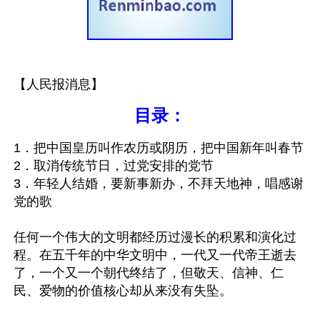
【人民报消息】
目录：
1．把中国皇历叫作农历或阴历，把中国新年叫春节
2．取消传统节日，过党安排的党节
3．年轻人结婚，要新事新办，不拜天地神，唱感谢
党的歌

任何一个伟大的文明都经历过漫长的积累和演化过
程。在五千年的中华文明中，一代又一代帝王逝去
了，一个又一个朝代终结了，但敬天、信神、仁
民、爱物的价值核心却从来没有失坠。
