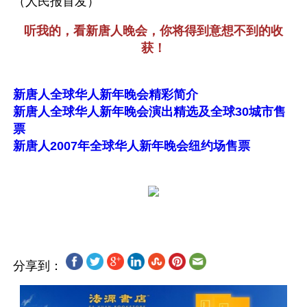
（人民报首发）
听我的，看新唐人晚会，你将得到意想不到的收
获！
新唐人全球华人新年晚会精彩简介
新唐人全球华人新年晚会演出精选及全球30城市售
票
新唐人2007年全球华人新年晚会纽约场售票
分享到：