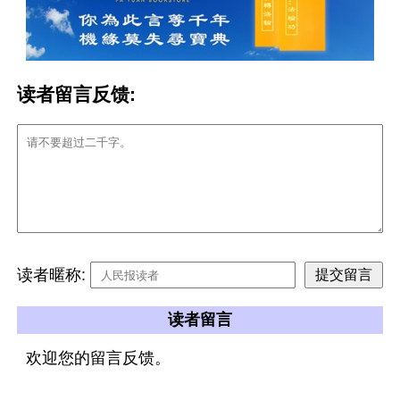
读者留言反馈:
读者暱称:
读者留言
欢迎您的留言反馈。