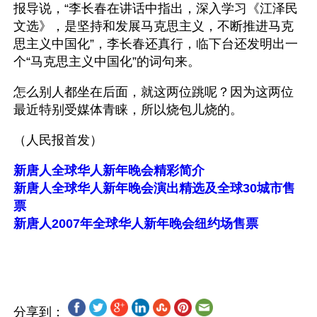
报导说，“李长春在讲话中指出，深入学习《江泽民
文选》，是坚持和发展马克思主义，不断推进马克
思主义中国化”，李长春还真行，临下台还发明出一
个“马克思主义中国化”的词句来。
怎么别人都坐在后面，就这两位跳呢？因为这两位
最近特别受媒体青睐，所以烧包儿烧的。
（人民报首发）
新唐人全球华人新年晚会精彩简介
新唐人全球华人新年晚会演出精选及全球30城市售
票
新唐人2007年全球华人新年晚会纽约场售票
分享到：