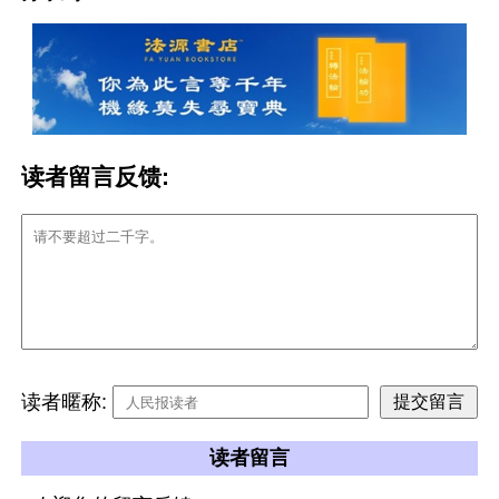
读者留言反馈:
读者暱称:
读者留言