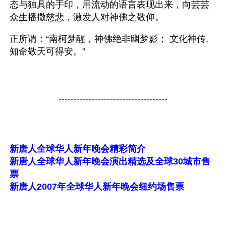
态与独具的手印，用流动的语言表现出来，向芸芸
众生播撒慈悲，激发人对神佛之敬仰。
正所谓：“南柯梦醒，神佛绝非幽梦影； 文化神传, 
知命敬天可得安。”
------------------------------------
新唐人全球华人新年晚会精彩简介
新唐人全球华人新年晚会演出精选及全球30城市售
票
新唐人2007年全球华人新年晚会纽约场售票