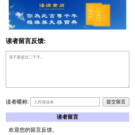
读者留言反馈:
读者暱称:
读者留言
欢迎您的留言反馈。