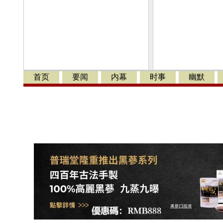
首页
要闻
内幕
时事
幽默