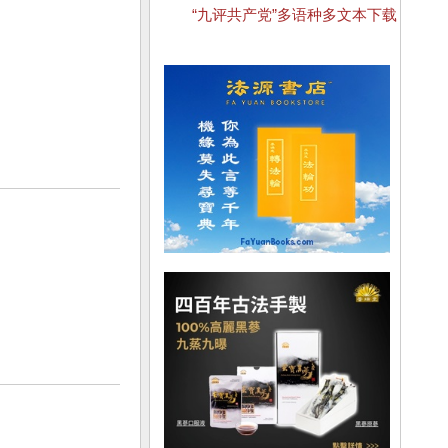
“九评共产党”多语种多文本下载