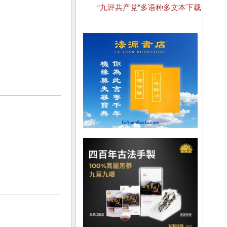
“九评共产党”多语种多文本下载