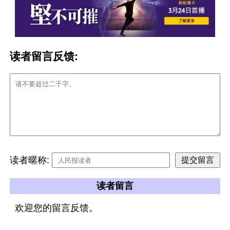
读者留言反馈:
读者暱称:
读者留言
欢迎您的留言反馈。