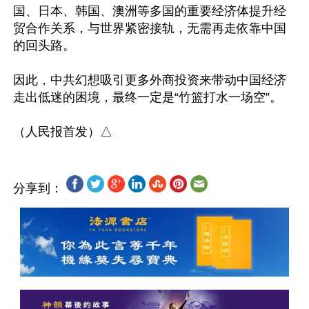
国、日本、韩国、澳洲等多国的重要经济体提升经
贸合作关系，与世界紧密接轨，无需再走依靠中国
的回头路。

因此，中共幻想吸引更多外商投资来带动中国经济
走出低迷的困境，最终一定是“竹篮打水一场空”。

分享到：