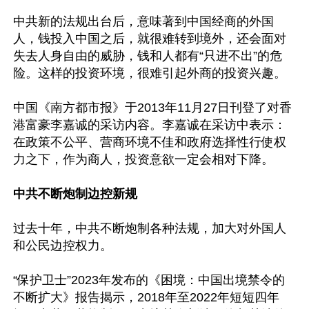
中共新的法规出台后，意味著到中国经商的外国
人，钱投入中国之后，就很难转到境外，还会面对
失去人身自由的威胁，钱和人都有“只进不出”的危
险。这样的投资环境，很难引起外商的投资兴趣。

中国《南方都市报》于2013年11月27日刊登了对香
港富豪李嘉诚的采访内容。李嘉诚在采访中表示：
在政策不公平、营商环境不佳和政府选择性行使权
力之下，作为商人，投资意欲一定会相对下降。

中共不断炮制边控新规
过去十年，中共不断炮制各种法规，加大对外国人
和公民边控权力。

“保护卫士”2023年发布的《困境：中国出境禁令的
不断扩大》报告揭示，2018年至2022年短短四年