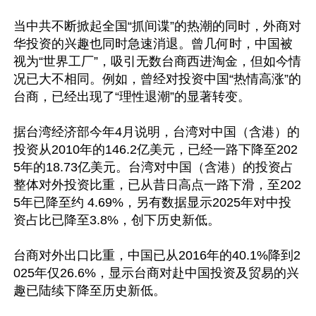
当中共不断掀起全国“抓间谍”的热潮的同时，外商对
华投资的兴趣也同时急速消退。曾几何时，中国被
视为“世界工厂”，吸引无数台商西进淘金，但如今情
况已大不相同。例如，曾经对投资中国“热情高涨”的
台商，已经出现了“理性退潮”的显著转变。

据台湾经济部今年4月说明，台湾对中国（含港）的
投资从2010年的146.2亿美元，已经一路下降至202
5年的18.73亿美元。台湾对中国（含港）的投资占
整体对外投资比重，已从昔日高点一路下滑，至202
5年已降至约 4.69%，另有数据显示2025年对中投
资占比已降至3.8%，创下历史新低。

台商对外出口比重，中国已从2016年的40.1%降到2
025年仅26.6%，显示台商对赴中国投资及贸易的兴
趣已陆续下降至历史新低。
