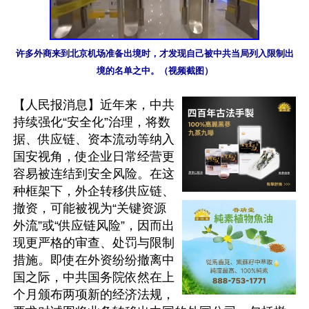
许多外商来到北京机场准备出境时，才发现自己被中共当局列入限制出
境的名单之中。（视频截图）
【人民报消息】近年来，中共
持续强化“安全化”治理，将数
据、供应链、资本流动等纳入
国安视角，使企业日常经营更
容易被连结到安全风险。在这
种框架下，外企转移供应链、
撤资，可能被视为“关键资源
外流”或“供应链风险”，因而出
现更严格的审查、处罚与限制
措施。即使在外资纷纷撤离中
国之际，中共国务院依然在上
个月颁布两项新的经济法规，