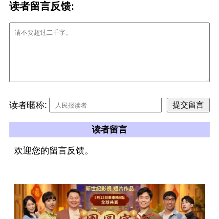
读者留言反馈:
读者暱称:
读者留言
欢迎您的留言反馈。