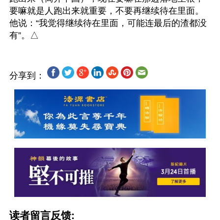
要嘛就是人跑出来就重要，不要再继续待在里面。
他说：“我觉得继续待在里面，可能连最后的渣都没
分享到：
读者留言反馈: