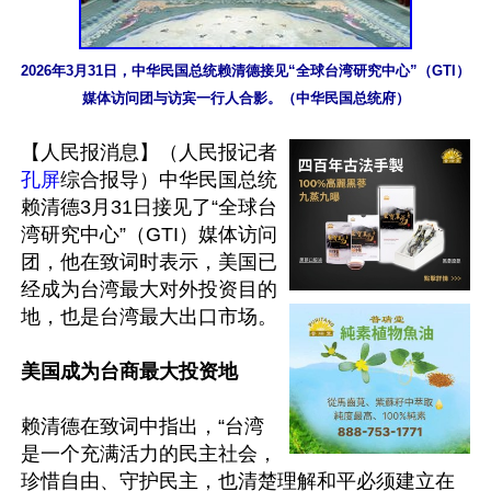
2026年3月31日，中华民国总统赖清德接见“全球台湾研究中心”（GTI）
媒体访问团与访宾一行人合影。（中华民国总统府）
【人民报消息】（人民报记者
孔屏
综合报导）中华民国总统
赖清德3月31日接见了“全球台
湾研究中心”（GTI）媒体访问
团，他在致词时表示，美国已
经成为台湾最大对外投资目的
地，也是台湾最大出口市场。

美国成为台商最大投资地
赖清德在致词中指出，“台湾
是一个充满活力的民主社会，
珍惜自由、守护民主，也清楚理解和平必须建立在