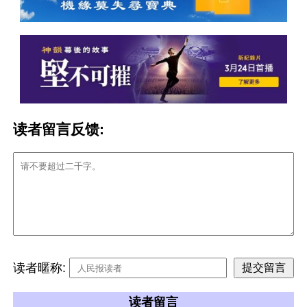
读者留言反馈:
读者暱称:
读者留言