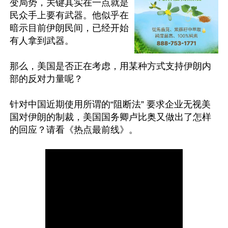
变局势，关键其实在一点就是
民众手上要有武器。他似乎在
暗示目前伊朗民间，已经开始
有人拿到武器。

那么，美国是否正在考虑，用某种方式支持伊朗内
部的反对力量呢？

针对中国近期使用所谓的“阻断法” 要求企业无视美
国对伊朗的制裁，美国国务卿卢比奥又做出了怎样