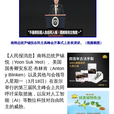
南韩总统尹锡悦在民主高峰会开幕式上发表演讲。（视频截图）
【人民报消息】南韩总统尹锡
悦（Yoon Suk Yeol）、美国
国务卿安东尼·布林肯（Anton
y Blinken）以及其他与会领导
人星期一（3月18日）在首尔
举行的第三届民主峰会上共同
呼吁采取措施，以应对人工智
能（AI）等数位科技对自由民
主的威胁。
