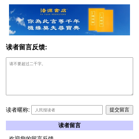
读者留言反馈:
读者暱称:
读者留言
欢迎您的留言反馈。