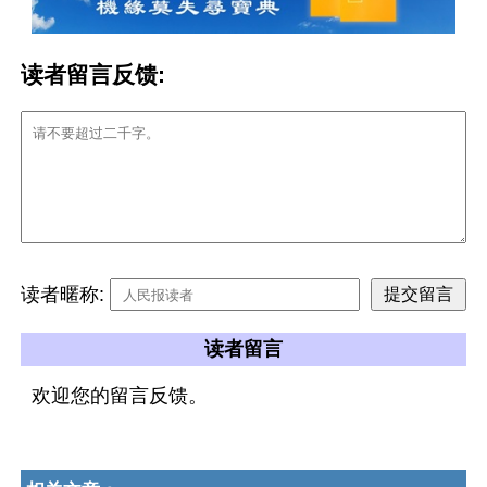
读者留言反馈:
读者暱称:
读者留言
欢迎您的留言反馈。