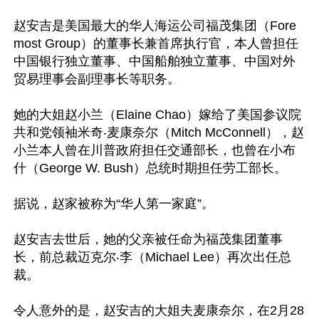
赵安吉是美国最大的华人海运公司福茂集团（Fore
most Group）的董事长兼首席执行官，本人曾担任
中国银行独立董事、中国船舶独立董事、中国对外
贸易理事会副理事长等职务。

她的大姐赵小兰（Elaine Chao）嫁给了美国参议院
共和党领袖米奇‧麦康奈尔（Mitch McConnell），赵
小兰本人曾在川普政府担任交通部长，也曾在小布
什（George W. Bush）总统时期担任劳工部长。

据说，赵家被称为“华人第一家庭”。

赵安吉去世后，她的父亲被任命为福茂集团董事
长，前总裁迈克尔‧李（Michael Lee）再次出任总
裁。

令人意外的是，赵安吉的大姐夫麦康奈尔，在2月28