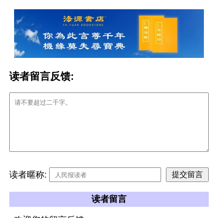
读者留言反馈:
读者暱称:
读者留言