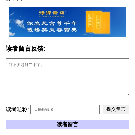
读者留言反馈:
读者暱称:
读者留言