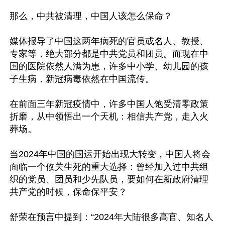
那么，中共被清理，中国人该怎么保命？

媒体报导了中国这两年病死的官员或名人、教授、
专家等，绝大部分都是中共党员和团员。而现在中
国的医院依然人满为患，许多中小学、幼儿园的孩
子生病，新冠病毒依然在中国流传。

在前面三年新冠疫情中，许多中国人饱受清零政策
折磨，从中领悟出一个天机：相信共产党，走入火
葬场。

当2024年中国的国运开始出现大转变，中国人将会
面临一个攸关生死的重大选择：曾经加入过中共组
织的党员、团员和少先队员，要如何在新政府清理
共产党的时候，保命保平安？

舒荣在预言中提到：“2024年大陆很多高官、知名人