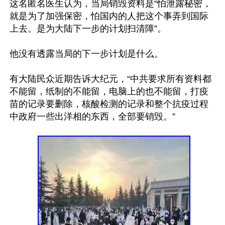
这名匿名医生认为，当局销毁资料是“怕泄露秘密，
就是为了加强保密，怕国内的人把这个事弄到国际
上去。是为大陆下一步的计划扫清障”。

他没有透露当局的下一步计划是什么。

有大陆民众近期告诉大纪元，“中共要求所有资料都
不能留，纸制的不能留，电脑上的也不能留，打疫
苗的记录要删除，核酸检测的记录和整个抗疫过程
中政府一些出洋相的东西，全部要销毁。”	
