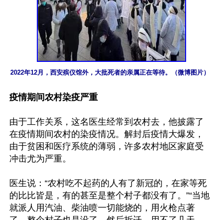
2022年12月，西安殡仪馆外，大批死者的亲属正在等待。（微博图片）
疫情期间农村染疫严重
由于工作关系，这名医生经常到农村去，他披露了
在疫情期间农村的染疫情况。解封后疫情大爆发，
由于贫困和医疗系统的薄弱，许多农村地区家庭受
冲击尤为严重。

医生说：“农村吃不起药的人有了新冠的，在家等死
的比比皆是，有的甚至是整个村子都没有了。”“当地
就派人用汽油、柴油喷一切能烧的，用火枪点著