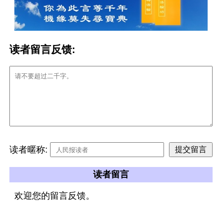
读者留言反馈:
读者暱称:
读者留言
欢迎您的留言反馈。