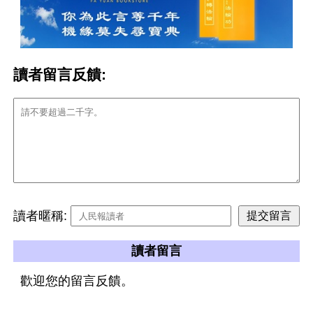
讀者留言反饋:
讀者暱稱:
讀者留言
歡迎您的留言反饋。