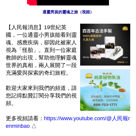
通靈男孩的靈魂之旅（視頻）
【人民報消息】19世紀英
國，一位通靈小男孩能看到靈
魂、感應疾病，卻因此被家人
視為「怪胎」。直到一位家庭
教師的出現，幫助他理解靈魂
世界的真相，兩人展開了一段
充滿愛與探索的奇幻旅程。

歡迎大家來到我們的頻道，請
您記得點贊訂閱分享我們的視
頻。

更多視頻請看：
https://www.youtube.com/@人民報r
enminbao