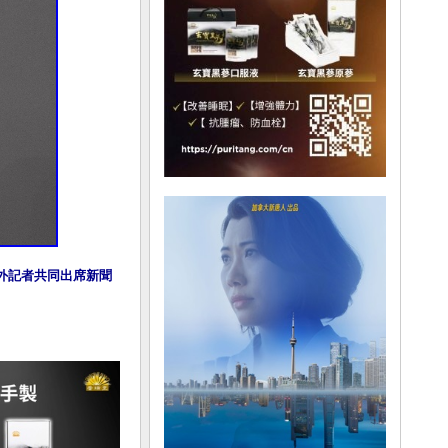
中外記者共同出席新聞