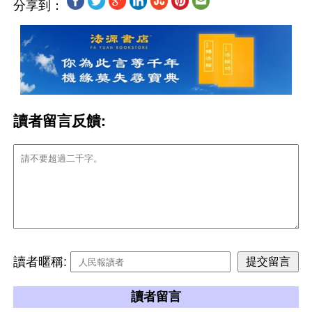
分享到：
讀者留言反饋:
讀者暱稱:
讀者留言