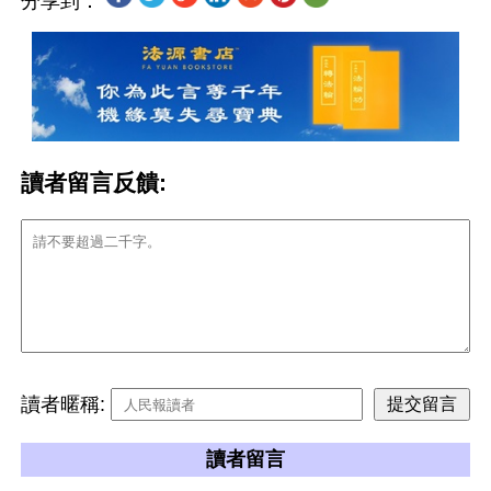
分享到：
讀者留言反饋:
讀者暱稱:
讀者留言