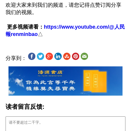
欢迎大家来到我们的频道，请您记得点赞订阅分享
我们的视频。

更多视频请看：
https://www.youtube.com/@人民
報renminbao
分享到：
读者留言反馈: