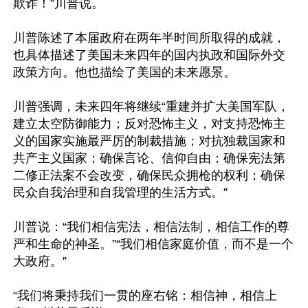
欺诈！”川普说。

川普陈述了本届政府在两年半时间所取得的成就，
也具体描述了美国未来四年的国内执政和国际外交
政策方向。他也描绘了美国的未来愿景。

川普强调，未来四年将继续“重建并扩大美国军队，
建立太空防御能力；反对恐怖主义，对支持恐怖主
义的国家实施最严厉的制裁措施；对抗独裁国家和
共产主义国家；确保言论、信仰自由；确保宪法第
二修正法案不会改变，确保民众拥枪的权利；确保
民众自我治理和自我管理的生活方式。”

川普说：“我们相信宪法，相信法制，相信工作的尊
严和生命的神圣。”“我们相信家庭价值，而不是一个
大政府。”

“我们将秉持我们一贯的座右铭：相信神，相信上