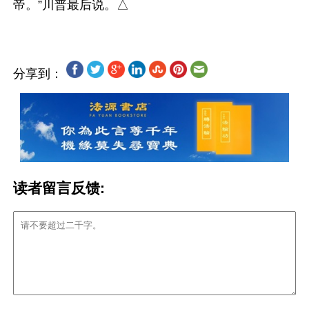
分享到：
读者留言反馈: