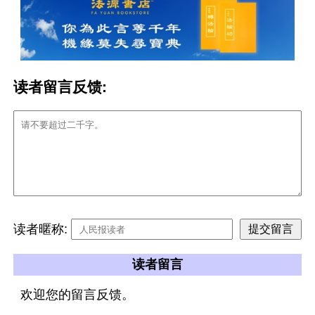
读者留言反馈:
读者暱称:
读者留言
欢迎您的留言反馈。