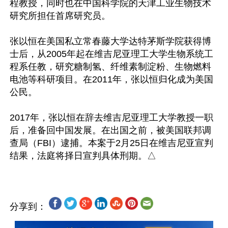
程教授，同时也在中国科学院的天津工业生物技术
研究所担任首席研究员。

张以恒在美国私立常春藤大学达特茅斯学院获得博
士后，从2005年起在维吉尼亚理工大学生物系统工
程系任教，研究糖制氢、纤维素制淀粉、生物燃料
电池等科研项目。在2011年，张以恒归化成为美国
公民。

2017年，张以恒在辞去维吉尼亚理工大学教授一职
后，准备回中国发展。在出国之前，被美国联邦调
查局（FBI）逮捕。本案于2月25日在维吉尼亚宣判
分享到：