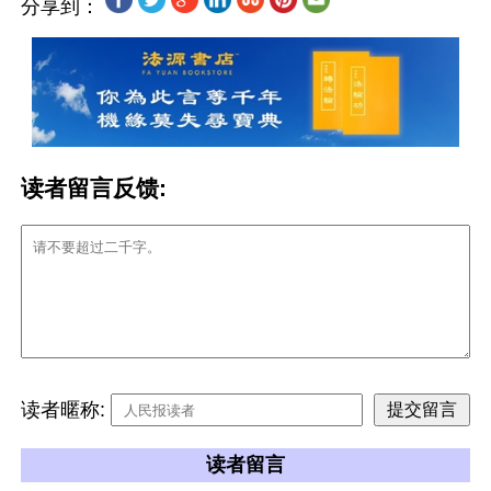
分享到：
读者留言反馈:
读者暱称:
读者留言