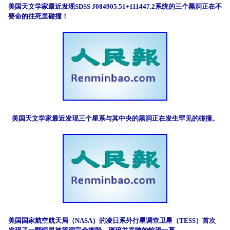
美国天文学家最近发现SDSS J084905.51+111447.2系统的三个黑洞正在不
要命的往死里碰撞！
美国天文学家最近发现三个星系与其中央的黑洞正在发生罕见的碰撞。
美国国家航空航天局（NASA）的凌日系外行星调查卫星（TESS）首次