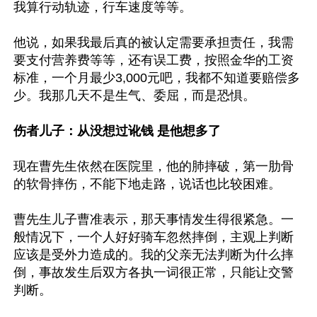
我算行动轨迹，行车速度等等。

他说，如果我最后真的被认定需要承担责任，我需
要支付营养费等等，还有误工费，按照金华的工资
标准，一个月最少3,000元吧，我都不知道要赔偿多
少。我那几天不是生气、委屈，而是恐惧。

伤者儿子：从没想过讹钱 是他想多了
现在曹先生依然在医院里，他的肺摔破，第一肋骨
的软骨摔伤，不能下地走路，说话也比较困难。

曹先生儿子曹准表示，那天事情发生得很紧急。一
般情况下，一个人好好骑车忽然摔倒，主观上判断
应该是受外力造成的。我的父亲无法判断为什么摔
倒，事故发生后双方各执一词很正常，只能让交警
判断。
