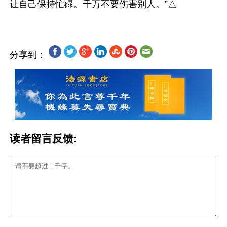
分享到：
读者留言反馈: