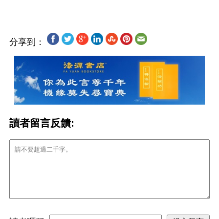
分享到：
讀者留言反饋: