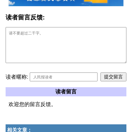
读者留言反馈:
读者暱称:
读者留言
欢迎您的留言反馈。
相关文章：