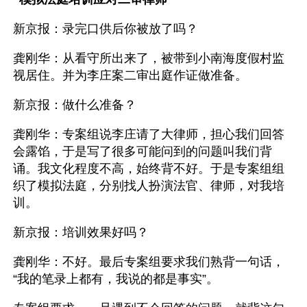
新京报：录完口供后你被放了吗？
龚刚华：从看守所出来了，被带到小南海度假村监
视居住。并为李庄案二审出庭作证做准备。
新京报：做什么准备？
龚刚华：专案组说李庄请了大律师，担心我们回答
会露馅，于是写了很多可能问到的问题叫我们背
诵。我文化程度不高，始终背不好。于是专案组组
织了模拟法庭，分别找人扮演法官、律师，对我培
训。
新京报：培训效果好吗？
龚刚华：不好。最后专案组要求我们熟背一句话，
“我的笔录上都有，我说的都是事实”。