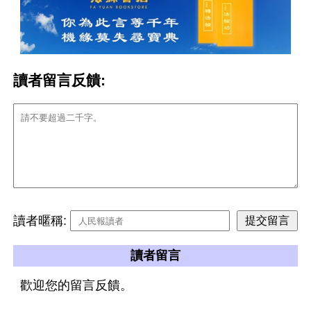
讀者留言反饋:
讀者暱稱:
讀者留言
歡迎您的留言反饋。