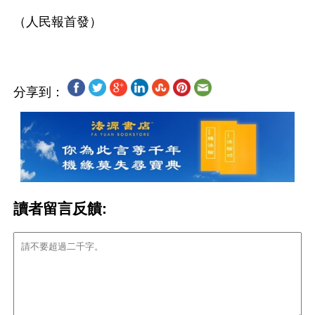
分享到：
讀者留言反饋: