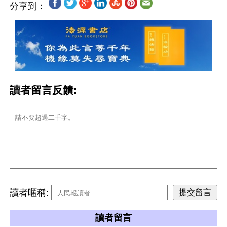
分享到：
讀者留言反饋:
讀者暱稱:
讀者留言