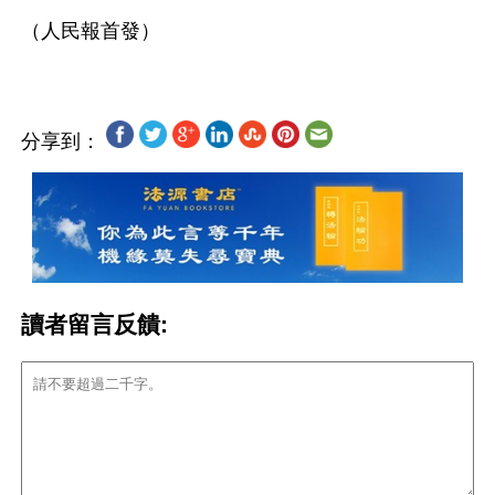
分享到：
讀者留言反饋: