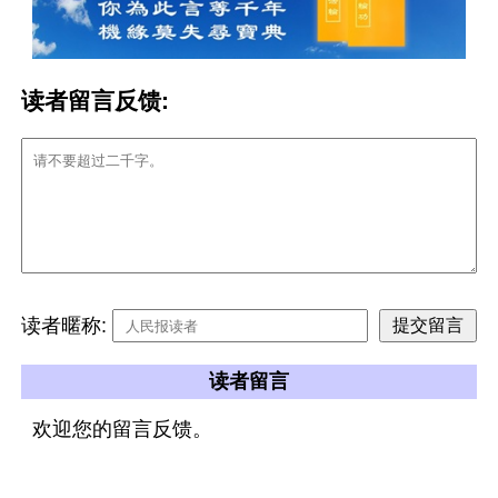
读者留言反馈:
读者暱称:
读者留言
欢迎您的留言反馈。