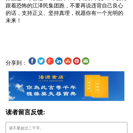
跟着恐怖的江泽民集团跑，不要再说违背自己良心
的话，支持正义、坚持真理，祝愿你有一个光明的
未来！
分享到：
读者留言反馈: