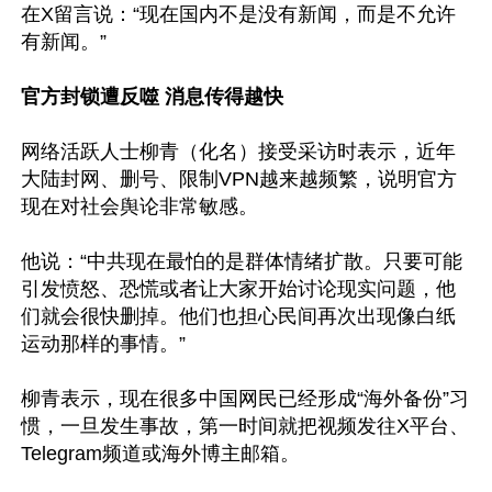
在X留言说：“现在国内不是没有新闻，而是不允许
有新闻。”

官方封锁遭反噬 消息传得越快
网络活跃人士柳青（化名）接受采访时表示，近年
大陆封网、删号、限制VPN越来越频繁，说明官方
现在对社会舆论非常敏感。

他说：“中共现在最怕的是群体情绪扩散。只要可能
引发愤怒、恐慌或者让大家开始讨论现实问题，他
们就会很快删掉。他们也担心民间再次出现像白纸
运动那样的事情。”

柳青表示，现在很多中国网民已经形成“海外备份”习
惯，一旦发生事故，第一时间就把视频发往X平台、
Telegram频道或海外博主邮箱。
