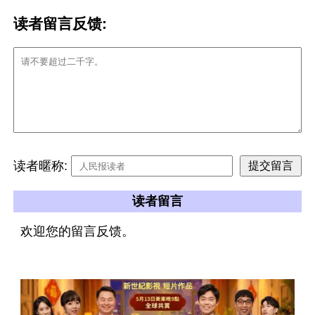
读者留言反馈:
读者暱称:
读者留言
欢迎您的留言反馈。