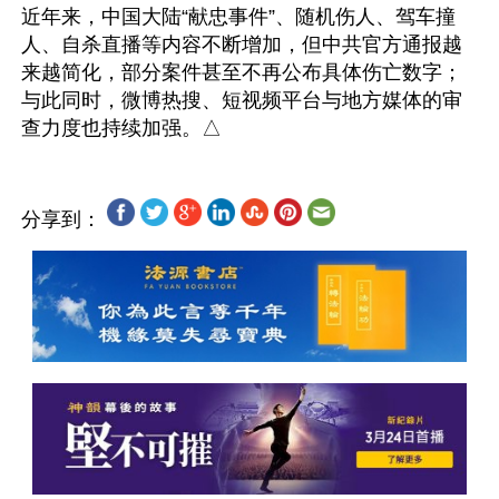
近年来，中国大陆“献忠事件”、随机伤人、驾车撞
人、自杀直播等内容不断增加，但中共官方通报越
来越简化，部分案件甚至不再公布具体伤亡数字；
与此同时，微博热搜、短视频平台与地方媒体的审
分享到：