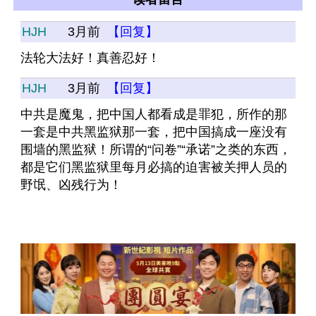
HJH
3月前
【回复】
法轮大法好！真善忍好！
HJH
3月前
【回复】
中共是魔鬼，把中国人都看成是罪犯，所作的那
一套是中共黑监狱那一套，把中国搞成一座没有
围墙的黑监狱！所谓的“问卷”“承诺”之类的东西，
都是它们黑监狱里每月必搞的迫害被关押人员的
野氓、凶残行为！