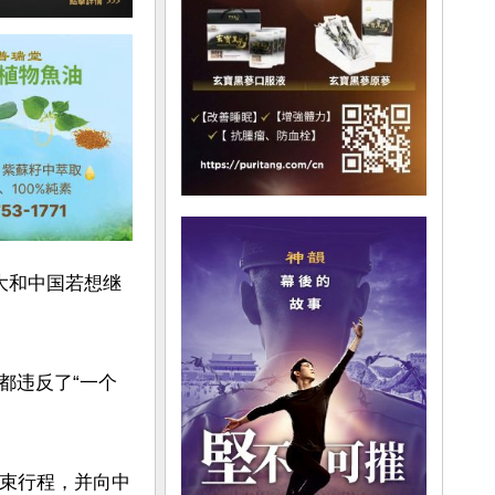
拿大和中国若想继
都违反了“一个
结束行程，并向中