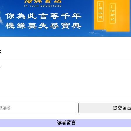
:
读者留言