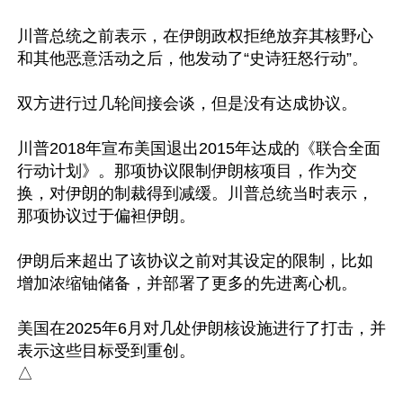
川普总统之前表示，在伊朗政权拒绝放弃其核野心
和其他恶意活动之后，他发动了“史诗狂怒行动”。

双方进行过几轮间接会谈，但是没有达成协议。

川普2018年宣布美国退出2015年达成的《联合全面
行动计划》。那项协议限制伊朗核项目，作为交
换，对伊朗的制裁得到减缓。川普总统当时表示，
那项协议过于偏袒伊朗。

伊朗后来超出了该协议之前对其设定的限制，比如
增加浓缩铀储备，并部署了更多的先进离心机。

美国在2025年6月对几处伊朗核设施进行了打击，并
表示这些目标受到重创。
