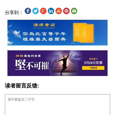
分享到：
读者留言反馈: