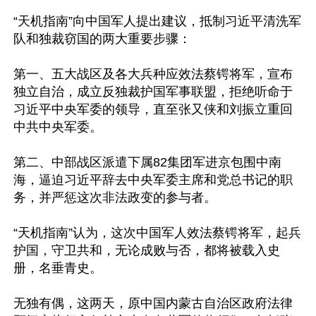
“天机指南”向中国军人提出建议，抵制习近平清洗军
队和独裁窃国的两大重要步骤：

第一、五大战区及各大兵种应效法蔡锷将军，宣布
独立自治，成立反独裁护国军事联盟，拒绝听命于
习近平中央军委的领导，直至张又侠和刘振立重回
中共中央军委。

第二、中部战区派遣下属82集团军进京包围中南
海，逼迫习近平辞去中央军委主席和党总书记的职
务，并严惩这次非法政变的参与者。

“天机指南”认为，这次中国军人效法蔡锷将军，起兵
护国，守卫共和，无论成败与否，都将被载入史
册，名垂青史。

无独有偶，这两天，原中国内蒙古自治区政府法律