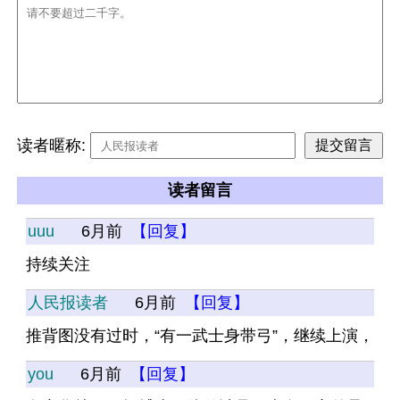
读者暱称:
读者留言
uuu
6月前
【回复】
持续关注
人民报读者
6月前
【回复】
推背图没有过时，“有一武士身带弓”，继续上演，
you
6月前
【回复】