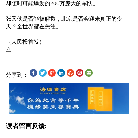
却随时可能爆发的200万庞大的军队。

张又侠是否能被解救，北京是否会迎来真正的变
天？全世界都在关注。

（人民报首发）

分享到：
读者留言反馈: