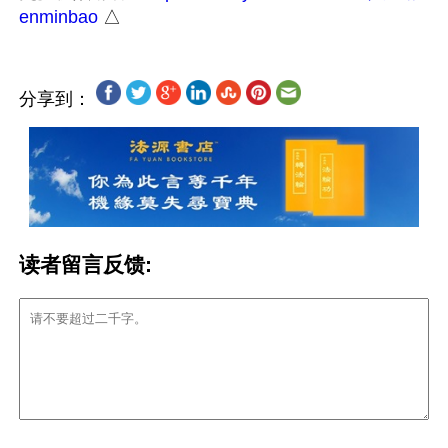
enminbao
分享到：
读者留言反馈: